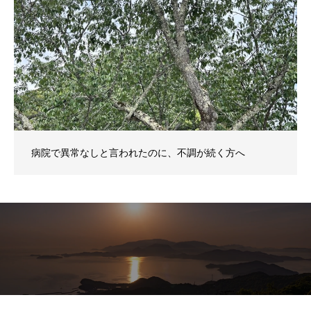
病院で異常なしと言われたのに、不調が続く方へ