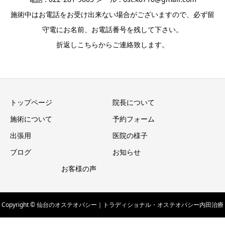
施術中はお電話をお受け出来ない場合がございますので、必ず留
守電にお名前、お電話番号を残して下さい。
折返しこちらからご連絡致します。
トップページ
院長について
施術について
予約フォーム
出張用
医院の様子
ブログ
お知らせ
お客様の声
Copyright © 仙台のオステオパシー｜トラディショナル・オステオパシー内田治療