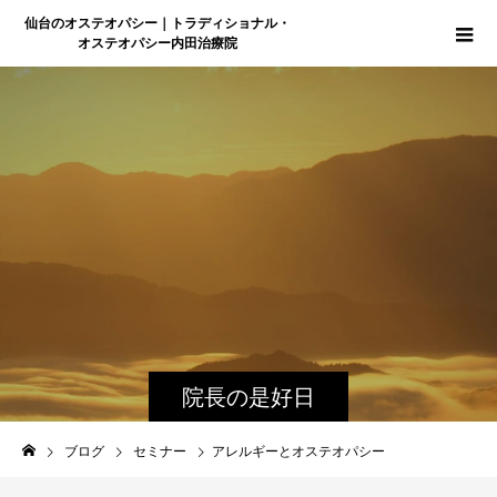
仙台のオステオパシー｜トラディショナル・
オステオパシー内田治療院
院長の是好日
ブログ
セミナー
アレルギーとオステオパシー