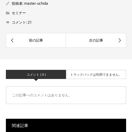
投稿者:
master-uchida
セミナー
コメント:
21
コメント ( 0 )
トラックバックは利用できません。
この記事へのコメントはありません。
関連記事