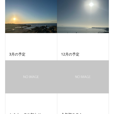
3月の予定
12月の予定