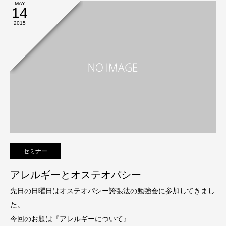
MAY
14
2015
セミナー
アレルギーとオステオパシー
先日の日曜日はオステオパシー誇張法の勉強会に参加してきまし
た。
今回のお題は『アレルギーについて』