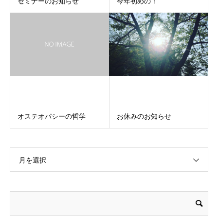
セミナーのお知らせ
今年初めの！
オステオパシーの哲学
お休みのお知らせ
月を選択