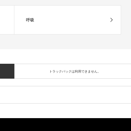
呼吸
トラックバックは利用できません。