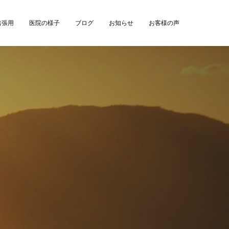
出張用
医院の様子
ブログ
お知らせ
お客様の声