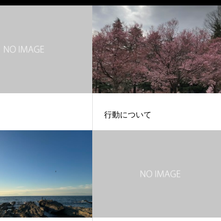
行動について