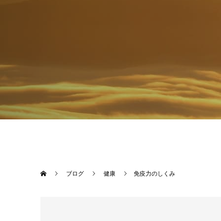
ブログ
健康
免疫力のしくみ