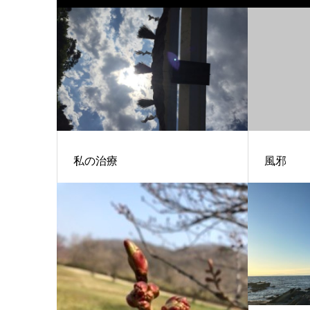
私の治療
風邪