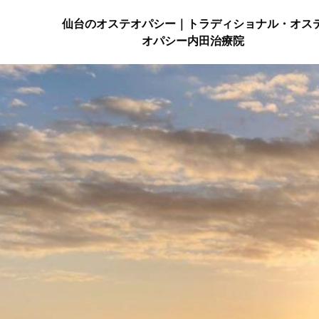
仙台のオステオパシー｜トラディショナル・オス
オパシー内田治療院