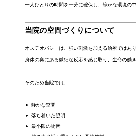
一人ひとりの時間を十分に確保し、静かな環境の
当院の空間づくりについて
オステオパシーは、強い刺激を加える治療ではあ
身体の奥にある微細な反応を感じ取り、生命の働
そのため当院では、
静かな空間
落ち着いた照明
最小限の物音