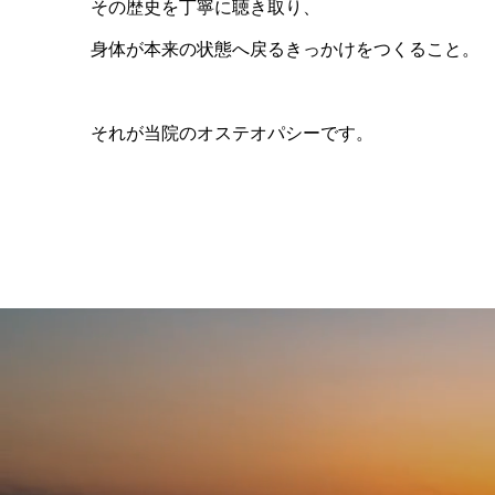
その歴史を丁寧に聴き取り、
身体が本来の状態へ戻るきっかけをつくること。
それが当院のオステオパシーです。