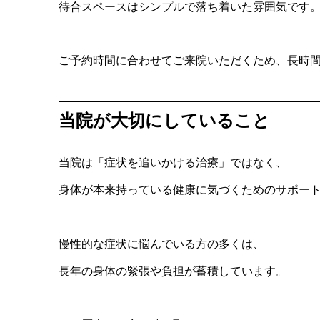
待合スペースはシンプルで落ち着いた雰囲気です
ご予約時間に合わせてご来院いただくため、長時
当院が大切にしていること
当院は「症状を追いかける治療」ではなく、
身体が本来持っている健康に気づくためのサポー
慢性的な症状に悩んでいる方の多くは、
長年の身体の緊張や負担が蓄積しています。