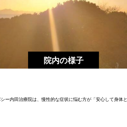
院内の様子
パシー内田治療院は、慢性的な症状に悩む方が「安心して身体