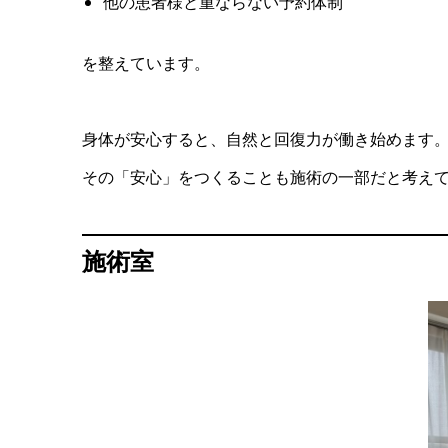
他の患者様と重ならない予約体制
を整えています。
身体が安心すると、自然と回復力が働き始めます
その「安心」をつくることも施術の一部だと考え
施術室