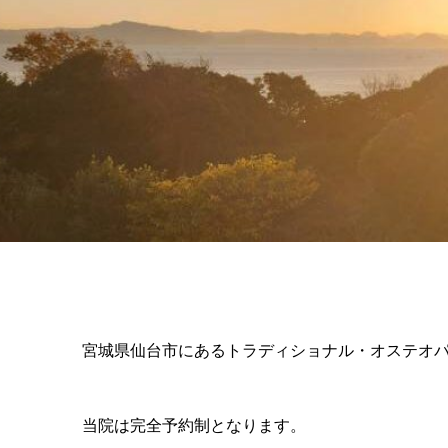
宮城県仙台市にあるトラディショナル・オステオ
当院は完全予約制となります。