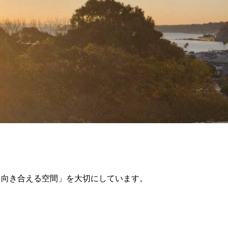
と向き合える空間」を大切にしています。