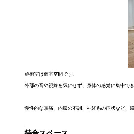
施術室は個室空間です。
外部の音や視線を気にせず、身体の感覚に集中で
慢性的な頭痛、内臓の不調、神経系の症状など、
待合スペース