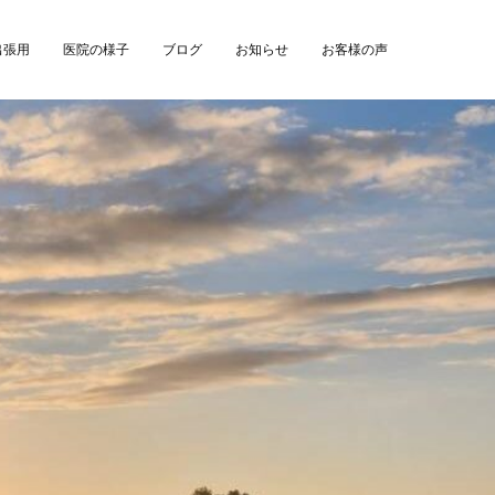
出張用
医院の様子
ブログ
お知らせ
お客様の声