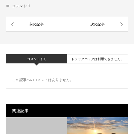
コメント:
1
コメント ( 0 )
トラックバックは利用できません。
この記事へのコメントはありません。
関連記事