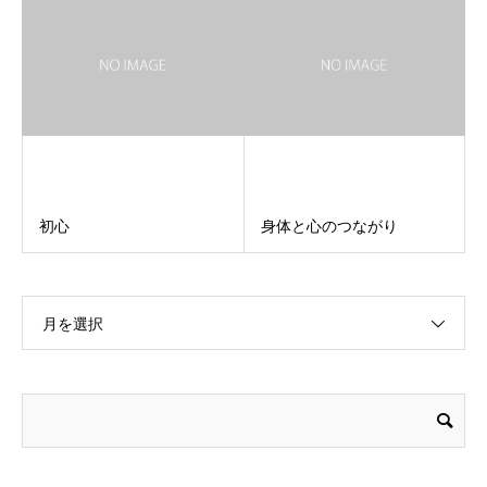
初心
身体と心のつながり
月を選択