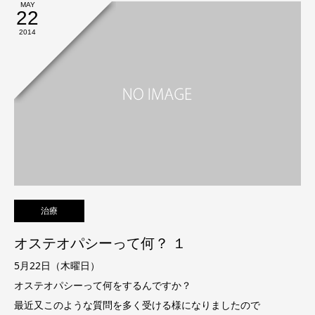
MAY
22
2014
治療
オステオパシーって何？ １
5月22日（木曜日）
オステオパシーって何をするんですか？
最近又このような質問を多く受ける様になりましたので