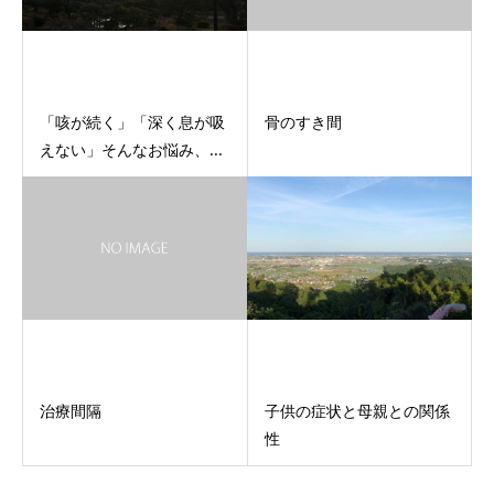
「咳が続く」「深く息が吸
骨のすき間
えない」そんなお悩み、...
治療間隔
子供の症状と母親との関係
性