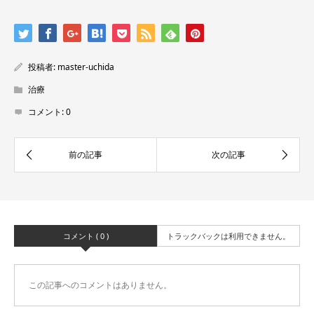
投稿者:
master-uchida
治療
コメント:
0
コメント ( 0 )
トラックバックは利用できません。
この記事へのコメントはありません。