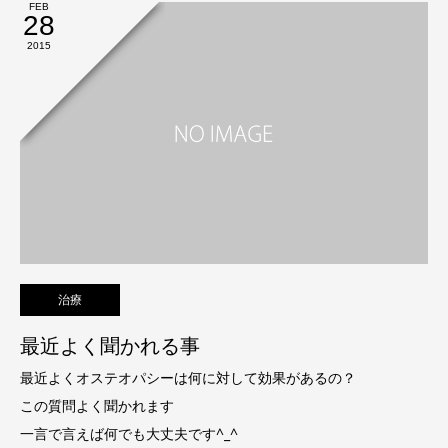
FEB
28
2015
治療
最近よく聞かれる事
最近よくオステオパシーは何に対して効果があるの？
この質問よく聞かれます
一言で言えば何でも大丈夫です^_^