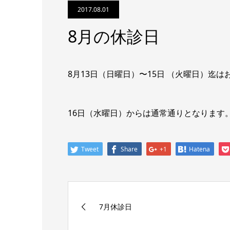
2017.08.01
8月の休診日
8月13日（日曜日）〜15日 （火曜日）迄
16日（水曜日）からは通常通りとなります
Tweet
Share
+1
Hatena
7月休診日