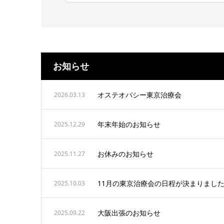
お知らせ
オステオパシー東京治療会
2026.03.13
年末年始のお知らせ
2025.12.29
お休みのお知らせ
2025.11.27
11月の東京治療会の日程が決まりまし
2025.10.03
大阪出張のお知らせ
2025.09.22