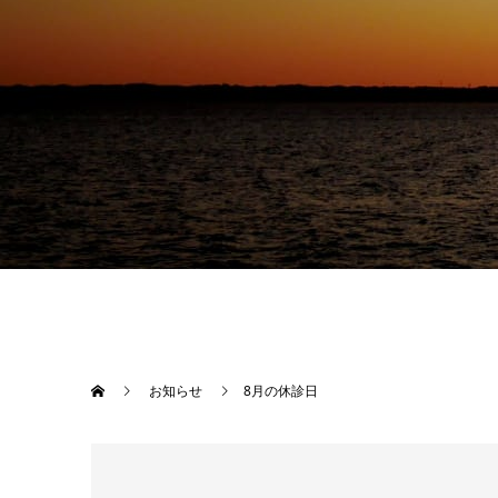
お知らせ
8月の休診日