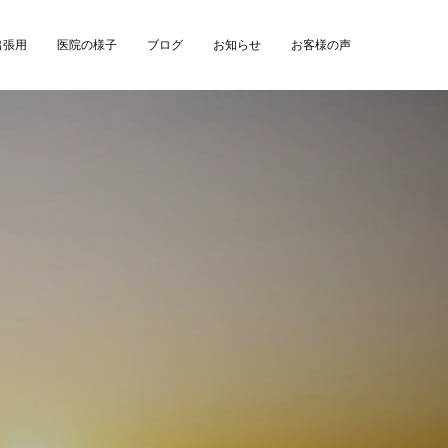
出張用
医院の様子
ブログ
お知らせ
お客様の声