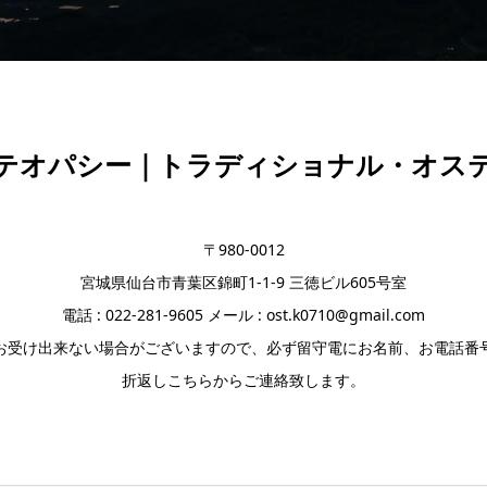
テオパシー｜トラディショナル・オス
〒980-0012
宮城県仙台市青葉区錦町1-1-9 三徳ビル605号室
電話 : 022-281-9605 メール : ost.k0710@gmail.com
お受け出来ない場合がございますので、必ず留守電にお名前、お電話番
折返しこちらからご連絡致します。