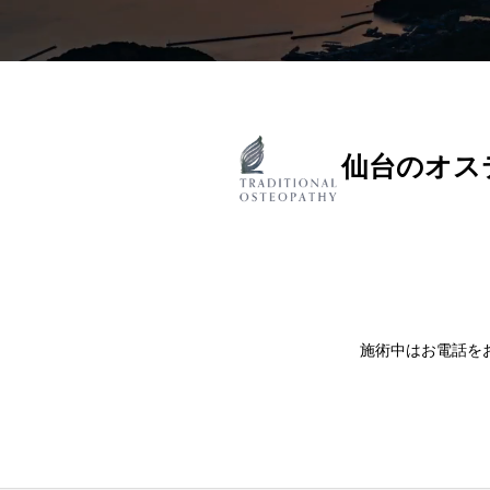
仙台のオス
施術中はお電話を