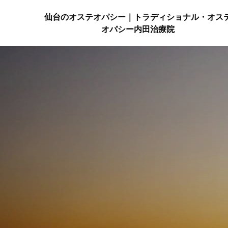
仙台のオステオパシー｜トラディショナル・オス
オパシー内田治療院