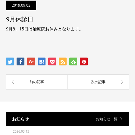
2019.09.03
9月休診日
9月8、15日は治療院お休みとなります。
お知らせ
お知らせ一覧
2026.03.13