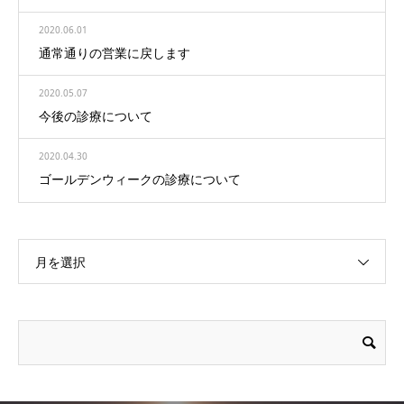
2020.06.01
通常通りの営業に戻します
2020.05.07
今後の診療について
2020.04.30
ゴールデンウィークの診療について
月を選択