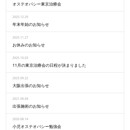
オステオパシー東京治療会
2025.12.29
年末年始のお知らせ
2025.11.27
お休みのお知らせ
2025.10.03
11月の東京治療会の日程が決まりました
2025.09.22
大阪出張のお知らせ
2021.09.04
出張施術のお知らせ
2020.08.14
小児オステオパシー勉強会