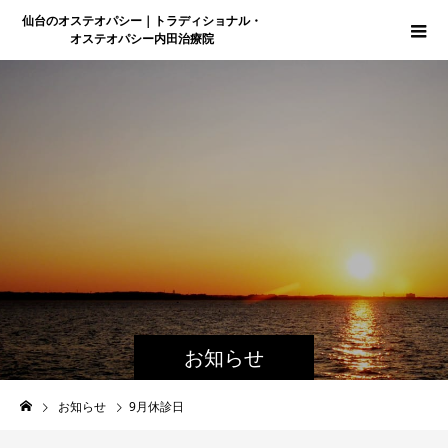
仙台のオステオパシー｜トラディショナル・
オステオパシー内田治療院
お知らせ
お知らせ
9月休診日