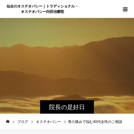
仙台のオステオパシー｜トラディショナル・
オステオパシー内田治療院
院長の是好日
ブログ
オステオパシー
胃の痛みで悩む40代女性のご相談