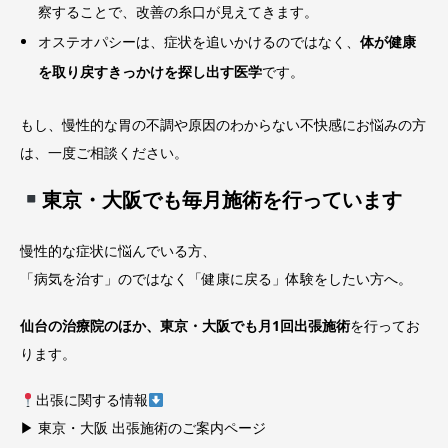
察することで、改善の糸口が見えてきます。
オステオパシーは、症状を追いかけるのではなく、
体が健康
を取り戻すきっかけを探し出す医学
です。
もし、慢性的な胃の不調や原因のわからない不快感にお悩みの方
は、一度ご相談ください。
東京・大阪でも毎月施術を行っています
慢性的な症状に悩んでいる方、
「病気を治す」のではなく「健康に戻る」体験をしたい方へ。
仙台の治療院のほか、東京・大阪でも月1回出張施術
を行ってお
ります。
出張に関する情報
▶
東京・大阪 出張施術のご案内ページ