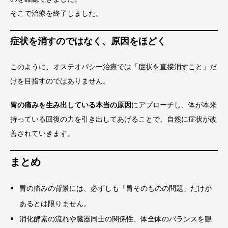
そこで治療を終了しました。
症状を消すのではなく、原因をほどく
このように、オステオパシー治療では「症状を直接消すこと」だ
けを目指すのではありません。
胃の痛みを生み出している本当の原因
にアプローチし、体が本来
持っている回復の力を引き出してあげることで、自然に症状が改
善されていきます。
まとめ
胃の痛みの背景には、必ずしも「胃そのものの問題」だけが
あるとは限りません。
消化酵素の流れや臓器同士の関係性、体全体のバランスを観