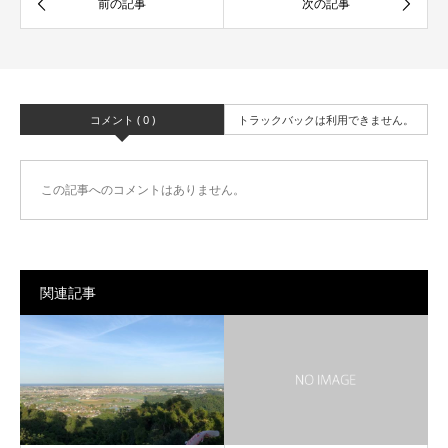
コメント ( 0 )
トラックバックは利用できません。
この記事へのコメントはありません。
関連記事