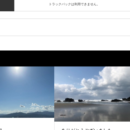
トラックバックは利用できません。