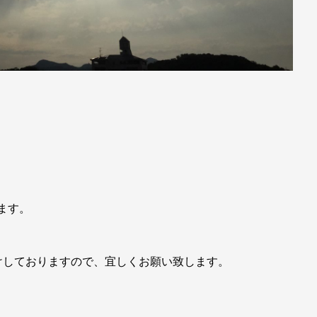
きます。
けしておりますので、宜しくお願い致します。