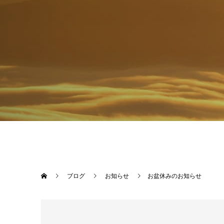
ブログ
お知らせ
お盆休みのお知らせ