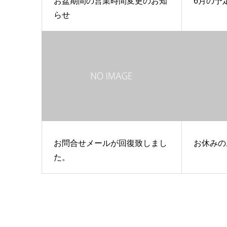
お盆期間の営業時間変更のお知
6月の予
らせ
お問合せメールが回復致しまし
お休みの
た。