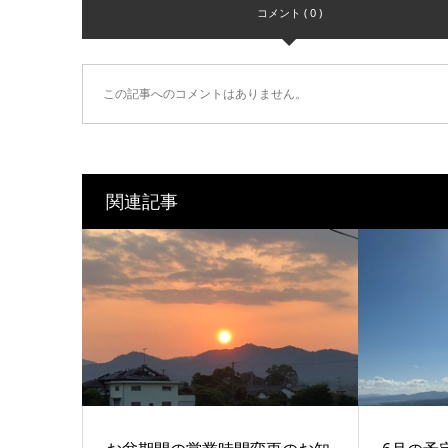
コメント ( 0 )
この記事へのコメントはありません。
関連記事