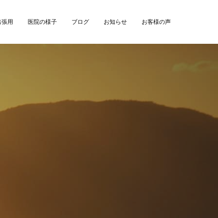
出張用
医院の様子
ブログ
お知らせ
お客様の声