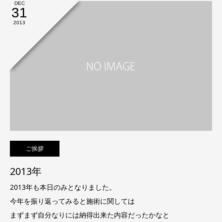
DEC
31
2013
ご挨拶
2013年
2013年も本日のみとなりました。
今年を振り返ってみると施術に関しては
まずまず自分なりには納得出来た内容だったかなと