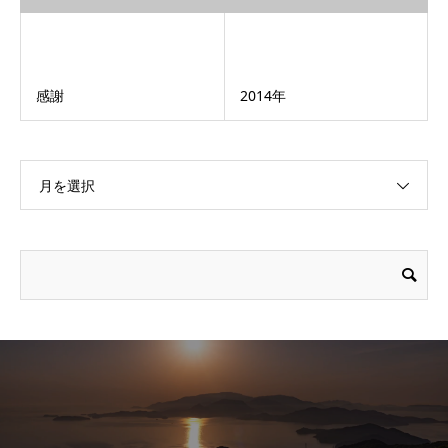
感謝
2014年
月を選択