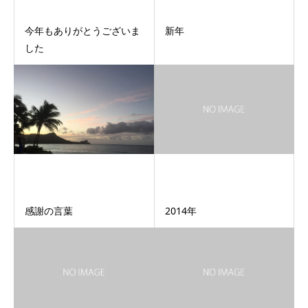
今年もありがとうございま
新年
した
感謝の言葉
2014年