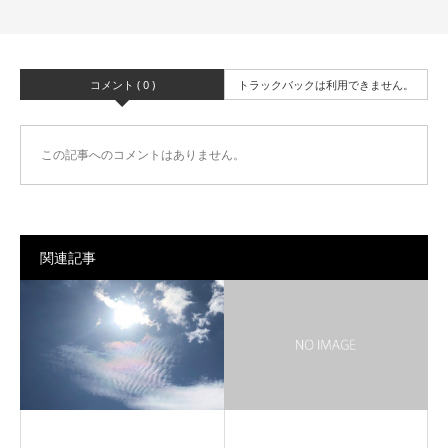
コメント ( 0 )
トラックバックは利用できません。
この記事へのコメントはありません。
関連記事