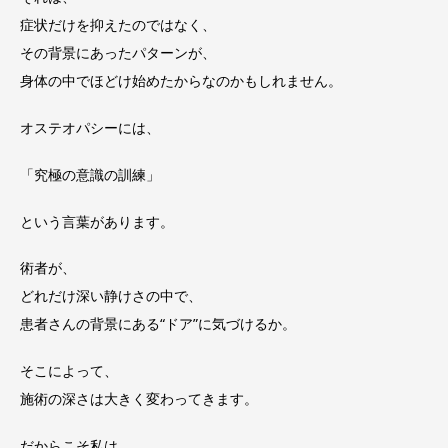
症状だけを抑えたのではなく、
その背景にあったパターンが、
身体の中でほどけ始めたからなのかもしれません。
オステオパシーには、
「究極の意識の訓練」
という言葉があります。
術者が、
どれだけ深い静けさの中で、
患者さんの背景にある“ドア”に気づけるか。
そこによって、
施術の深さは大きく変わってきます。
だからこそ私は、