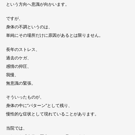
という方向へ意識が向かいます。
ですが、
身体の不調というのは、
単純にその場所だけに原因があるとは限りません。
長年のストレス、
過去のケガ、
感情の抑圧、
我慢、
無意識の緊張。
そういったものが、
身体の中に“パターン”として残り、
慢性的な症状として現れていることがあります。
当院では、