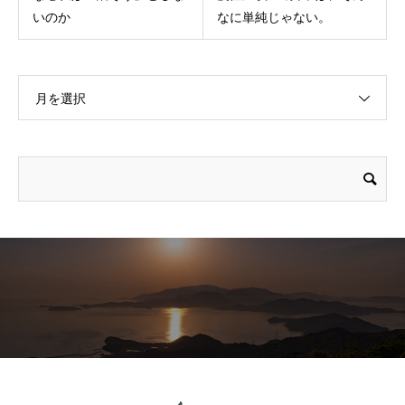
いのか
なに単純じゃない。
月を選択