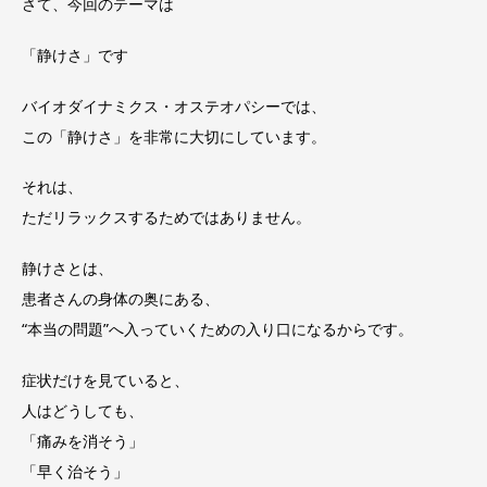
さて、今回のテーマは
「静けさ」です
バイオダイナミクス・オステオパシーでは、
この「静けさ」を非常に大切にしています。
それは、
ただリラックスするためではありません。
静けさとは、
患者さんの身体の奥にある、
“本当の問題”へ入っていくための入り口になるからです。
症状だけを見ていると、
人はどうしても、
「痛みを消そう」
「早く治そう」