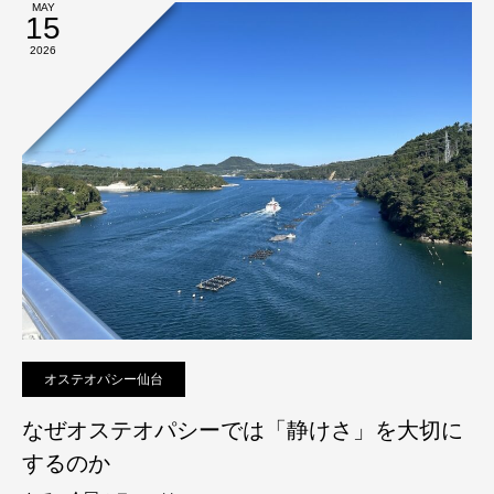
MAY
15
2026
オステオパシー仙台
なぜオステオパシーでは「静けさ」を大切に
するのか