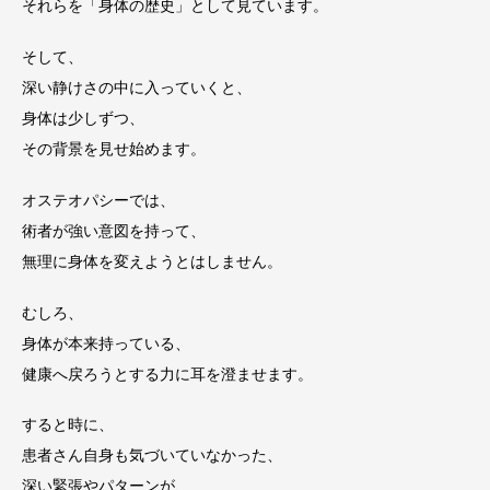
それらを「身体の歴史」として見ています。
そして、
深い静けさの中に入っていくと、
身体は少しずつ、
その背景を見せ始めます。
オステオパシーでは、
術者が強い意図を持って、
無理に身体を変えようとはしません。
むしろ、
身体が本来持っている、
健康へ戻ろうとする力に耳を澄ませます。
すると時に、
患者さん自身も気づいていなかった、
深い緊張やパターンが、