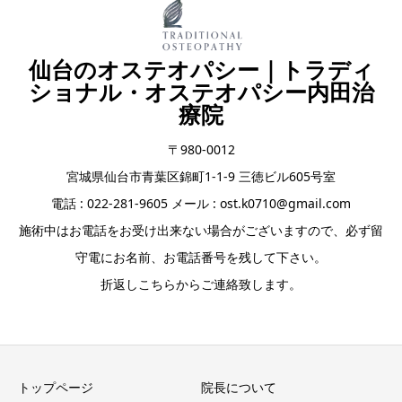
仙台のオステオパシー｜トラディ
ショナル・オステオパシー内田治
療院
〒980-0012
宮城県仙台市青葉区錦町1-1-9 三徳ビル605号室
電話 : 022-281-9605 メール : ost.k0710@gmail.com
施術中はお電話をお受け出来ない場合がございますので、必ず留
守電にお名前、お電話番号を残して下さい。
折返しこちらからご連絡致します。
トップページ
院長について