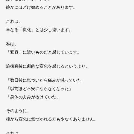
静かにほどけ始めることがあります。
これは、
単なる「変化」とは少し違います。
私は、
「変容」に近いものだと感じています。
施術直後に劇的な変化を感じるというより、
「数日後に気づいたら痛みが減っていた」
「以前ほど不安にならなくなった」
「身体の力みが抜けていた」
そのように、
後から変化に気づかれる方も少なくありません。
それは、