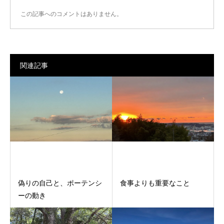
この記事へのコメントはありません。
関連記事
偽りの自己と、ポーテンシ
食事よりも重要なこと
ーの動き