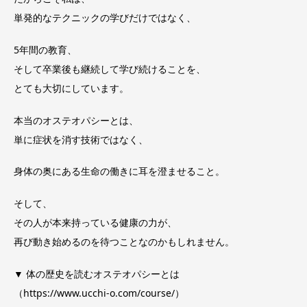
単発的なテクニックの学びだけではなく、
5年間の教育、
そして卒業後も継続して学び続けることを、
とても大切にしています。
本当のオステオパシーとは、
単に症状を消す技術ではなく、
身体の奥にある生命の働きに耳を澄ませること。
そして、
その人が本来持っている健康の力が、
再び動き始めるのを待つことなのかもしれません。
▼ 体の歴史を読むオステオパシーとは
（
https://www.ucchi-o.com/course/
）