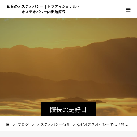
仙台のオステオパシー｜トラディショナル・
オステオパシー内田治療院
院長の是好日
ブログ
オステオパシー仙台
なぜオステオパシーでは「静けさ」を大切にするのか