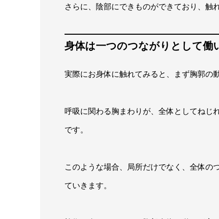
さらに、陰部にできものができており、触
身体は一つのつながりとして働
実際にお身体に触れてみると、まず胸郭の
呼吸に関わる胸まわりが、全体としてねじ
です。
このような場合、局所だけでなく、全体の
ていきます。