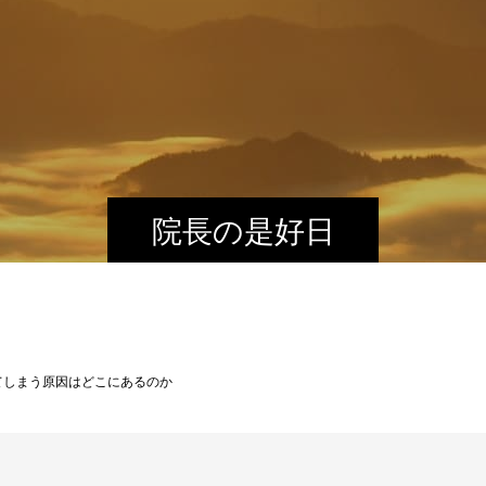
院長の是好日
てしまう原因はどこにあるのか