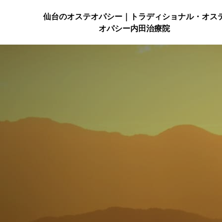
仙台のオステオパシー｜トラディショナル・オス
オパシー内田治療院