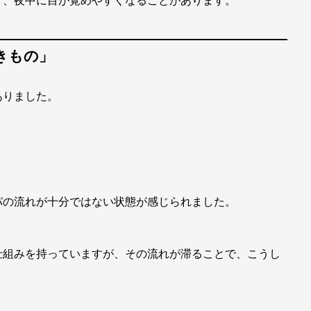
きもの」
ありました。
パの流れが十分ではない状態が感じられました。
仕組みを持っていますが、その流れが滞ることで、こうし