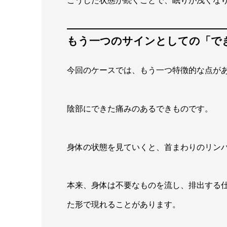
もう一つのサインとしての「で
今回のケースでは、もう一つ特徴的な点が
陰部にできた痛みのあるできものです。
身体の状態を見ていくと、首まわりのリン
本来、身体は不要なものを流し、排出する
た形で現れることがあります。