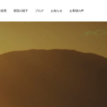
出張用
医院の様子
ブログ
お知らせ
お客様の声