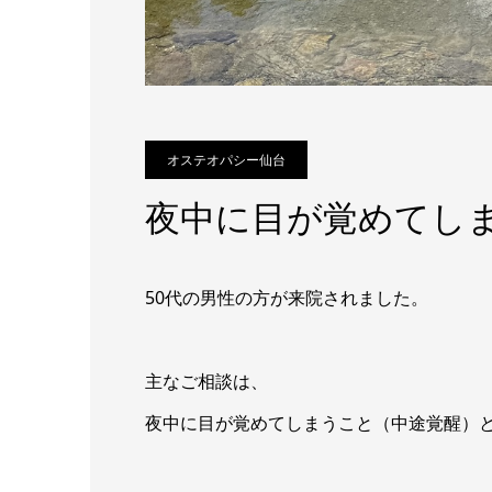
オステオパシー仙台
夜中に目が覚めてし
50代の男性の方が来院されました。
主なご相談は、
夜中に目が覚めてしまうこと（中途覚醒）