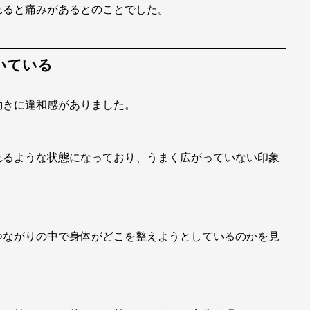
れると痛みがあるとのことでした。
いている
動きに違和感がありました。
れるような状態になっており、うまく広がっていない印象
つながりの中で身体がどこを整えようとしているのかを見