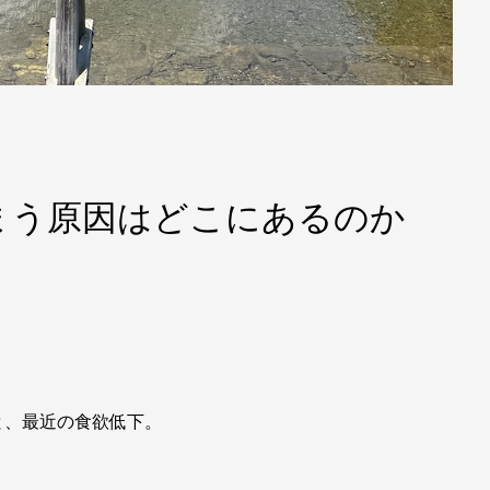
まう原因はどこにあるのか
と、最近の食欲低下。