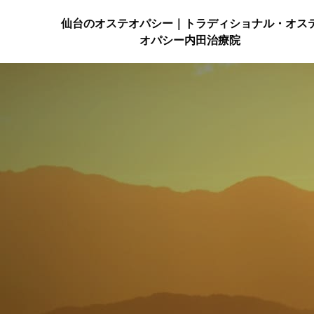
仙台のオステオパシー｜トラディショナル・オス
オパシー内田治療院