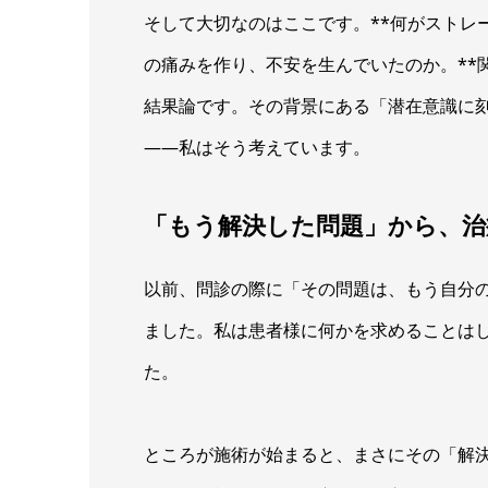
そして大切なのはここです。**何がストレ
の痛みを作り、不安を生んでいたのか。**
結果論です。その背景にある「潜在意識に
——私はそう考えています。
「もう解決した問題」から、
以前、問診の際に「その問題は、もう自分
ました。私は患者様に何かを求めることは
た。
ところが施術が始まると、まさにその「解