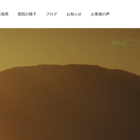
出張用
医院の様子
ブログ
お知らせ
お客様の声