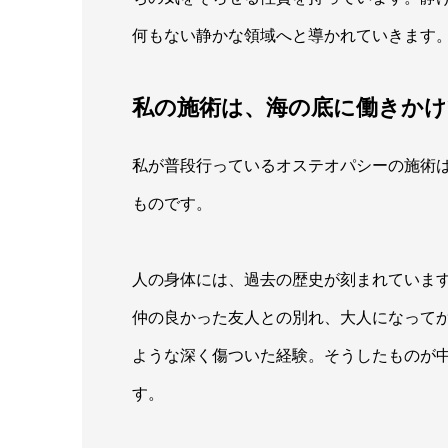
何もない静かな領域へと導かれていきます
私の施術は、海の底に働きか
私が普段行っているオステオパシーの施術
ものです。
人の身体には、過去の歴史が刻まれていま
仲の良かった友人との別れ、大人になって
ような深く傷ついた経験。そうしたものが
す。