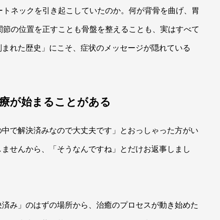
ートネックを引き起こしていたのか。何が背骨を曲げ、胃
関節の位置を正すことも骨盤を整えることも、実はすべて
刻まれた歴史」にこそ、症状のメッセージが隠れている
治療が始まることがある
の中で解決済みなので大丈夫です」とおっしゃった方がい
しませんから、「そうなんですね」とだけお返事しまし
決済み」のはずの場所から、治癒のプロセスが動き始めた