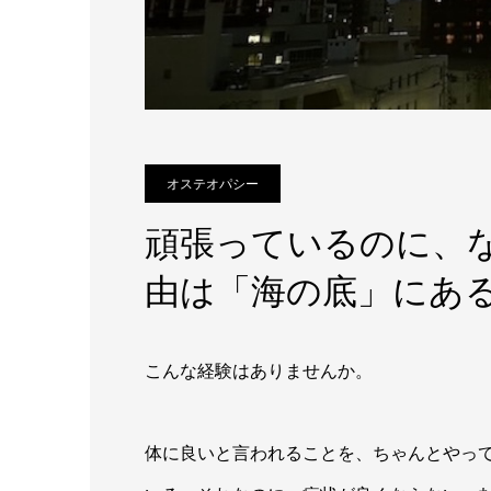
オステオパシー
頑張っているのに、
由は「海の底」にあ
こんな経験はありませんか。
体に良いと言われることを、ちゃんとやっ